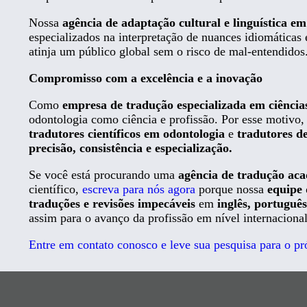
Nossa
agência de adaptação cultural e linguística e
especializados na interpretação de nuances idiomáticas
atinja um público global sem o risco de mal-entendidos
Compromisso com a excelência e a inovação
Como
empresa de tradução especializada em ciência
odontologia como ciência e profissão. Por esse motiv
tradutores científicos em odontologia
e
tradutores de
precisão, consistência e especialização.
Se você está procurando uma
agência de tradução ac
científico,
escreva para nós agora
porque nossa
equipe 
traduções e revisões impecáveis
em
inglês, português
assim para o avanço da profissão em nível internacional
Entre em contato conosco e leve sua pesquisa para o pr