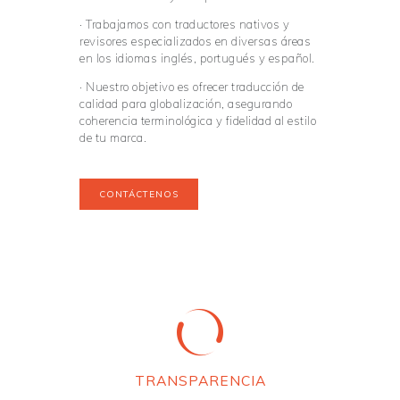
· Trabajamos con traductores nativos y
revisores especializados en diversas áreas
en los idiomas inglés, portugués y español.
· Nuestro objetivo es ofrecer traducción de
calidad para globalización, asegurando
coherencia terminológica y fidelidad al estilo
de tu marca.
CONTÁCTENOS
TRANSPARENCIA