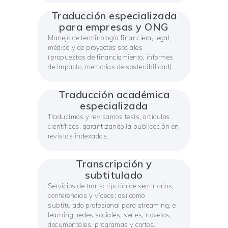
Traducción especializada
para empresas y ONG
Manejo de terminología financiera, legal,
médica y de proyectos sociales
(propuestas de financiamiento, informes
de impacto, memorias de sostenibilidad).
Traducción académica
especializada
Traducimos y revisamos tesis, artículos
científicos, garantizando la publicación en
revistas indexadas.
Transcripción y
subtitulado
Servicios de transcripción de seminarios,
conferencias y vídeos; así como
subtitulado profesional para streaming, e-
learning, redes sociales, series, novelas,
documentales, programas y cortos.