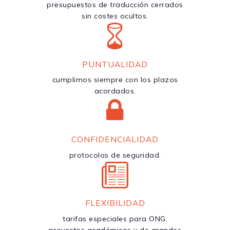
presupuestos de traducción cerrados
sin costes ocultos.
PUNTUALIDAD
cumplimos siempre con los plazos
acordados.
CONFIDENCIALIDAD
protocolos de seguridad.
FLEXIBILIDAD
tarifas especiales para ONG,